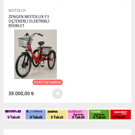
MOTOLUX
ZENGEN MOTOLUX F3
ÜÇTEKERLİ ELEKTRİKLİ
BİSİKLET
ÜCRETSIZ KARGO
39.000,00