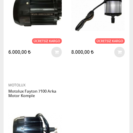
ÜCRETSIZ KARGO
ÜCRETSIZ KARGO
6.000,00
8.000,00
MOTOLUX
Motolux Fayton 7100 Arka
Motor Komple