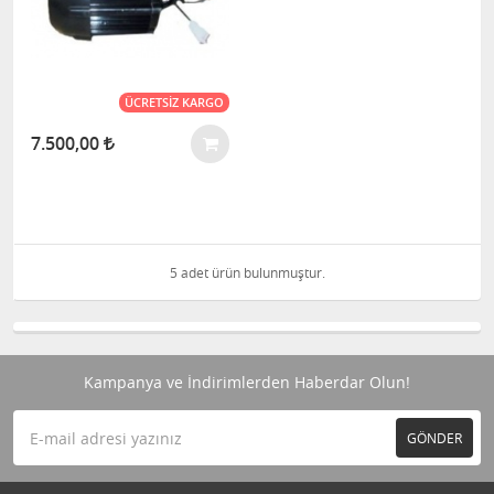
ÜCRETSIZ KARGO
7.500,00
5 adet ürün bulunmuştur.
Kampanya ve İndirimlerden Haberdar Olun!
GÖNDER