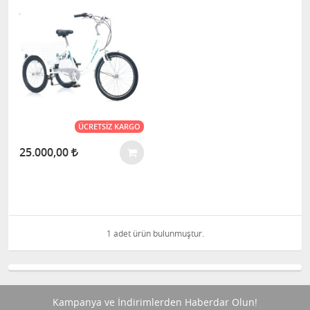
ÜCRETSIZ KARGO
25.000,00
1 adet ürün bulunmuştur.
Kampanya ve İndirimlerden Haberdar Olun!