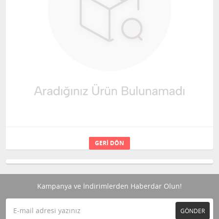
GERI DÖN
Kampanya ve İndirimlerden Haberdar Olun!
GÖNDER