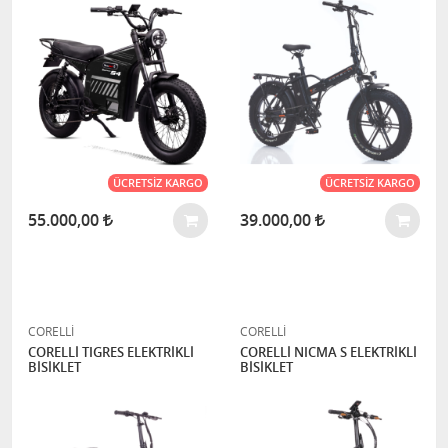
ÜCRETSIZ KARGO
ÜCRETSIZ KARGO
55.000,00
39.000,00
CORELLİ
CORELLİ
CORELLİ TIGRES ELEKTRİKLİ
CORELLİ NICMA S ELEKTRİKLİ
BİSİKLET
BİSİKLET