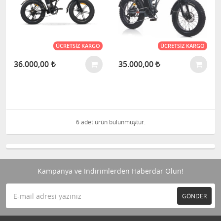
ÜCRETSIZ KARGO
ÜCRETSIZ KARGO
36.000,00
35.000,00
6 adet ürün bulunmuştur.
Kampanya ve İndirimlerden Haberdar Olun!
GÖNDER