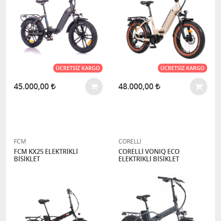
ÜCRETSIZ KARGO
ÜCRETSIZ KARGO
45.000,00
48.000,00
FCM
CORELLİ
FCM KX25 ELEKTRİKLİ
CORELLİ VONIQ ECO
BİSİKLET
ELEKTRİKLİ BİSİKLET