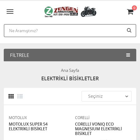
0
FILTRELE
Ana Sayfa
ELEKTRİKLİ BİSİKLETLER
MOTOLUX
CORELLİ
MOTOLUX SUPER 54
CORELLİ VONIQ ECO
ELEKTRİKLİ BİSİKLET
MAGNESIUM ELEKTRİKLİ
BİSİKLET