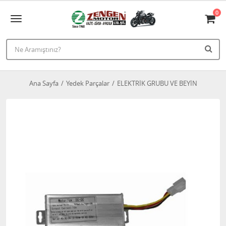
0
Ana Sayfa
Yedek Parçalar
ELEKTRİK GRUBU VE BEYİN