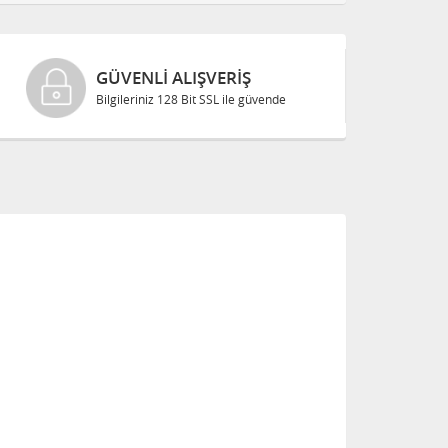
CANLI DESTEK