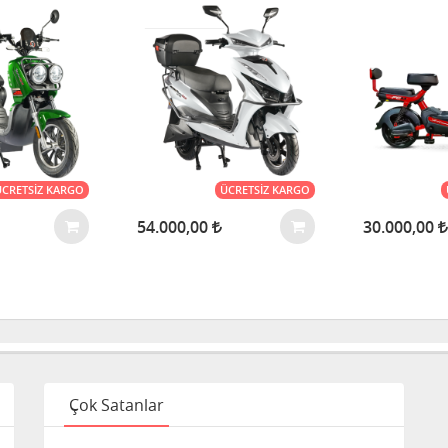
ÜCRETSIZ KARGO
ÜCRETSIZ KARGO
54.000,00
30.000,00
Çok Satanlar