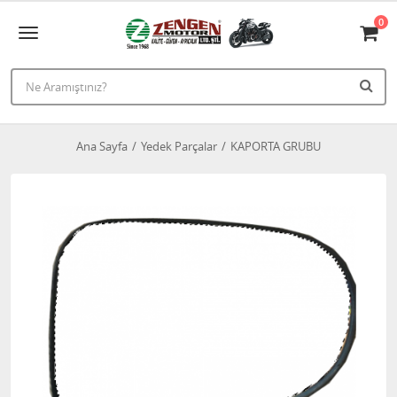
0
Ana Sayfa
Yedek Parçalar
KAPORTA GRUBU