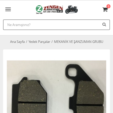
0
Ana Sayfa
Yedek Parçalar
MEKANİK VE ŞANZUMAN GRUBU