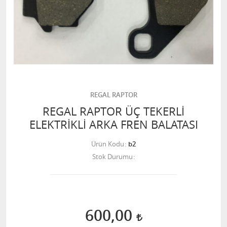
REGAL RAPTOR
REGAL RAPTOR ÜÇ TEKERLİ
ELEKTRİKLİ ARKA FREN BALATASI
Ürün Kodu
b2
Stok Durumu
600,00