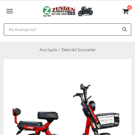
0
Ana Sayfa
Elektrikli Scooterler