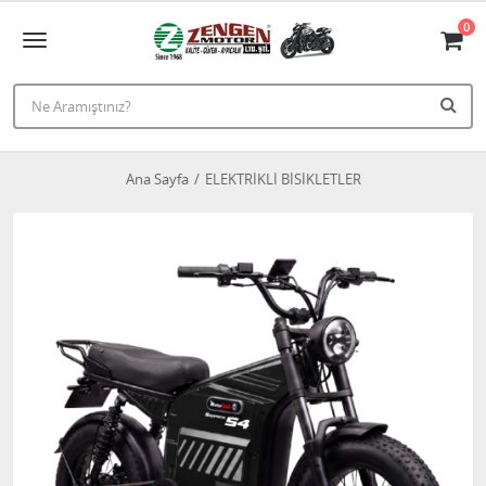
0
Ana Sayfa
ELEKTRİKLİ BİSİKLETLER