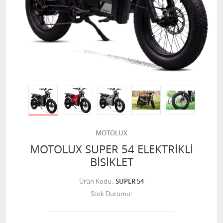
MOTOLUX
MOTOLUX SUPER 54 ELEKTRİKLİ
BİSİKLET
Ürün Kodu
SUPER 54
Stok Durumu