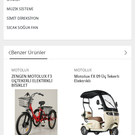
MÜZİK SİSTEMİ
SİMİT DİREKSİYON
SICAK SOĞUK FAN
Benzer Ürünler
MOTOLUX
MOTOLUX
ZENGEN MOTOLUX F3
Motolux FX 09 Üç Tekerli
ÜÇTEKERLİ ELEKTRİKLİ
Elektrikli
BİSİKLET