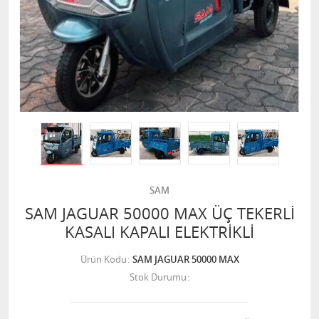
SAM
SAM JAGUAR 50000 MAX ÜÇ TEKERLİ
KASALI KAPALI ELEKTRİKLİ
Ürün Kodu
SAM JAGUAR 50000 MAX
Stok Durumu