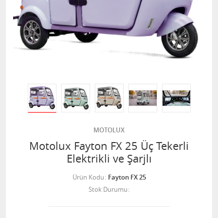
MOTOLUX
Motolux Fayton FX 25 Üç Tekerli
Elektrikli ve Şarjlı
Ürün Kodu
Fayton FX 25
Stok Durumu